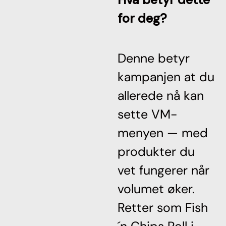
for deg?
Denne betyr
kampanjen at du
allerede nå kan
sette VM-
menyen — med
produkter du
vet fungerer når
volumet øker.
Retter som Fish