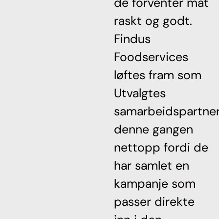
de forventer mat
raskt og godt.
Findus
Foodservices
løftes fram som
Utvalgtes
samarbeidspartne
denne gangen
nettopp fordi de
har samlet en
kampanje som
passer direkte