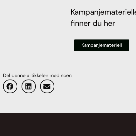
Kampanjemateriell
finner du
her
Kampanjemateriell
Del denne artikkelen med noen